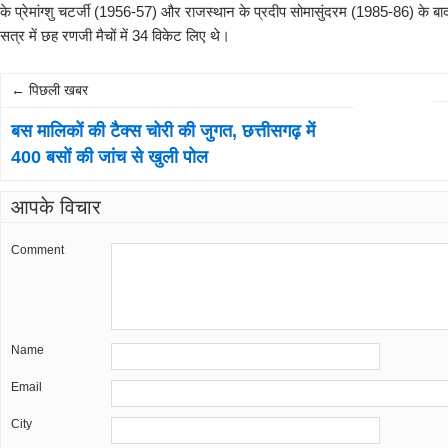
के प्रेमांग्शु चटर्जी (1956-57) और राजस्थान के प्रदीप सोमासुंदरम (1985-86) के बाद
सत्र में छह रणजी मैचों में 34 विकेट लिए थे।
← पिछली खबर
बस मालिकों की टैक्स चोरी की जुगत, छत्तीसगढ़ में
400 बसों की जांच से खुली पोल
आपके विचार
Comment
Name
Email
City