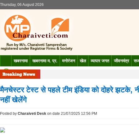
Thursday, 06 August 2026
खबरनामा
खबरनामा म. प्र.
मनोरंजन
खेल
व्यापार जगत
जीवनमंत्र
सजग
मैनचेस्टर टेस्ट से पहले टीम इंडिया को दोहरे झटके,
नहीं खेलेंगे
Posted by
Charaiveti Desk
on date 21/07/2025 12:56 PM